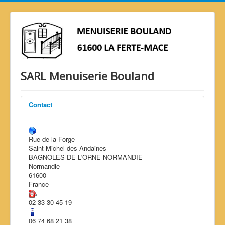
SARL Menuiserie Bouland
Contact
Rue de la Forge
Saint Michel-des-Andaines
BAGNOLES-DE-L'ORNE-NORMANDIE
Normandie
61600
France
02 33 30 45 19
06 74 68 21 38