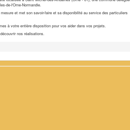
les-de-l'Orne-Normandie.
 mesure et met son savoir-faire et sa disponibilité au service des particuliers
es à votre entière disposition pour vos aider dans vos projets.
 découvrir nos réalisations.