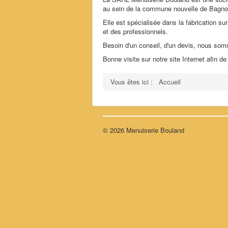
au sein de la commune nouvelle de Bagno
Elle est spécialisée dans la fabrication sur
et des professionnels.
Besoin d'un conseil, d'un devis, nous somm
Bonne visite sur notre site Internet afin de
Vous êtes ici :
Accueil
© 2026 Menuiserie Bouland