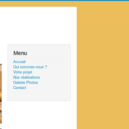
Menu
Accueil
Qui sommes-nous ?
Votre projet
Nos réalisations
Galerie Photos
Contact
e